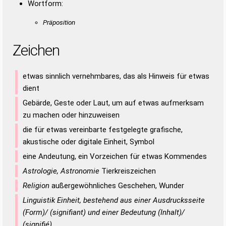
Wortform:
Präposition
Zeichen
etwas sinnlich vernehmbares, das als Hinweis für etwas
dient
Gebärde, Geste oder Laut, um auf etwas aufmerksam
zu machen oder hinzuweisen
die für etwas vereinbarte festgelegte grafische,
akustische oder digitale Einheit, Symbol
eine Andeutung, ein Vorzeichen für etwas Kommendes
Astrologie, Astronomie
Tierkreiszeichen
Religion
außergewöhnliches Geschehen, Wunder
Linguistik Einheit, bestehend aus einer Ausdrucksseite
(Form)/ (signifiant) und einer Bedeutung (Inhalt)/
(signifié)