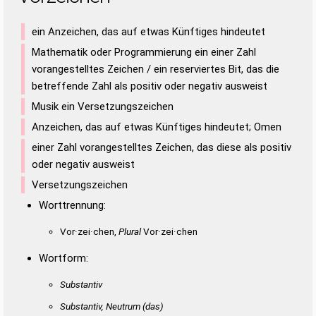
ein Anzeichen, das auf etwas Künftiges hindeutet
Mathematik oder Programmierung ein einer Zahl
vorangestelltes Zeichen / ein reserviertes Bit, das die
betreffende Zahl als positiv oder negativ ausweist
Musik ein Versetzungszeichen
Anzeichen, das auf etwas Künftiges hindeutet; Omen
einer Zahl vorangestelltes Zeichen, das diese als positiv
oder negativ ausweist
Versetzungszeichen
Worttrennung:
Vor·zei·chen,
Plural
Vor·zei·chen
Wortform:
Substantiv
Substantiv, Neutrum
(das)