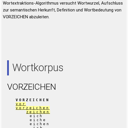
Wortextraktions-Algorithmus versucht Wortwurzel, Aufschluss
zur semantischen Herkunft, Definition und Wortbedeutung von
VORZEICHEN abzuleiten.
Wortkorpus
VORZEICHEN
VORZEICHEN
vor
vorzeichen
zeichen
eich
eiche
eichen