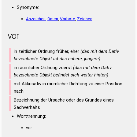
Synonyme:
Anzeichen
,
Omen
,
Vorbote
,
Zeichen
vor
in zeitlicher Ordnung früher, eher
(das mit dem Dativ
bezeichnete Objekt ist das nähere, jüngere)
in räumlicher Ordnung zuerst
(das mit dem Dativ
bezeichnete Objekt befindet sich weiter hinten)
mit Akkusativ in räumlicher Richtung zu einer Position
nach
Bezeichnung der Ursache oder des Grundes eines
Sachverhalts
Worttrennung:
vor