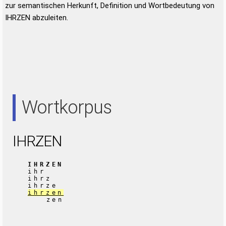
zur semantischen Herkunft, Definition und Wortbedeutung von
IHRZEN abzuleiten.
Wortkorpus
IHRZEN
IHRZEN
ihr
ihrz
ihrze
ihrzen
zen