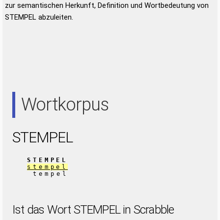
zur semantischen Herkunft, Definition und Wortbedeutung von
STEMPEL abzuleiten.
Wortkorpus
STEMPEL
STEMPEL
stempel
tempel
Ist das Wort STEMPEL in Scrabble