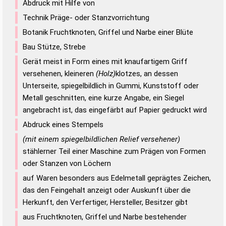
Abdruck mit Hilfe von
Technik Präge- oder Stanzvorrichtung
Botanik Fruchtknoten, Griffel und Narbe einer Blüte
Bau Stütze, Strebe
Gerät meist in Form eines mit knaufartigem Griff
versehenen, kleineren
(Holz)
klotzes, an dessen
Unterseite, spiegelbildlich in Gummi, Kunststoff oder
Metall geschnitten, eine kurze Angabe, ein Siegel
angebracht ist, das eingefärbt auf Papier gedruckt wird
Abdruck eines Stempels
(mit einem spiegelbildlichen Relief versehener)
stählerner Teil einer Maschine zum Prägen von Formen
oder Stanzen von Löchern
auf Waren besonders aus Edelmetall geprägtes Zeichen,
das den Feingehalt anzeigt oder Auskunft über die
Herkunft, den Verfertiger, Hersteller, Besitzer gibt
aus Fruchtknoten, Griffel und Narbe bestehender