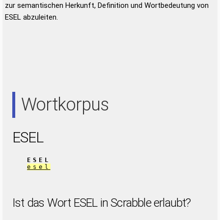
zur semantischen Herkunft, Definition und Wortbedeutung von
ESEL abzuleiten.
Wortkorpus
ESEL
ESEL
esel
Ist das Wort ESEL in Scrabble erlaubt?