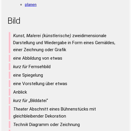
planen
Bild
Kunst, Malerei (künstlerische)
zweidimensionale
Darstellung und Wiedergabe in Form eines Gemäldes,
einer Zeichnung oder Grafik
eine Abbildung von etwas
kurz für
Fernsehbild
eine Spiegelung
eine Vorstellung über etwas
Anblick
kurz für
„Bilddatei“
Theater
Abschnitt eines Bühnenstücks mit
gleichbleibender Dekoration
Technik
Diagramm oder Zeichnung