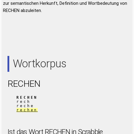
zur semantischen Herkunft, Definition und Wortbedeutung von
RECHEN abzuleiten.
Wortkorpus
RECHEN
RECHEN
rech
reche
rechen
Ist das Wort RECHEN in Scrabble