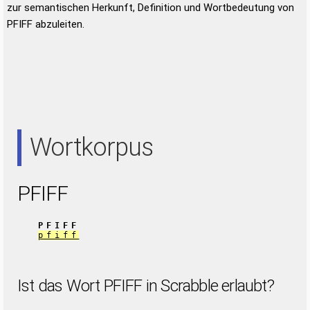
zur semantischen Herkunft, Definition und Wortbedeutung von
PFIFF abzuleiten.
Wortkorpus
PFIFF
PFIFF
pfiff
Ist das Wort PFIFF in Scrabble erlaubt?