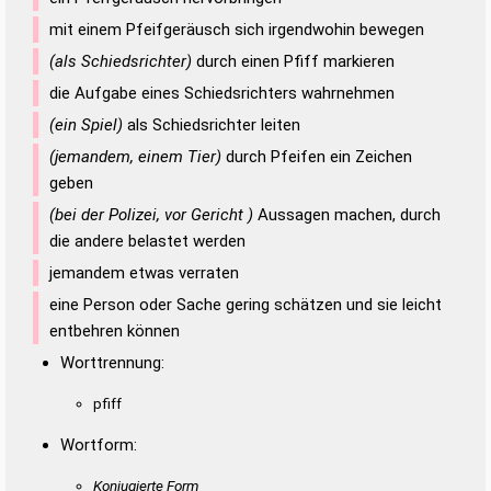
mit einem Pfeifgeräusch sich irgendwohin bewegen
(als Schiedsrichter)
durch einen Pfiff markieren
die Aufgabe eines Schiedsrichters wahrnehmen
(ein Spiel)
als Schiedsrichter leiten
(jemandem, einem Tier)
durch Pfeifen ein Zeichen
geben
(bei der Polizei, vor Gericht )
Aussagen machen, durch
die andere belastet werden
jemandem etwas verraten
eine Person oder Sache gering schätzen und sie leicht
entbehren können
Worttrennung:
pfiff
Wortform:
Konjugierte Form