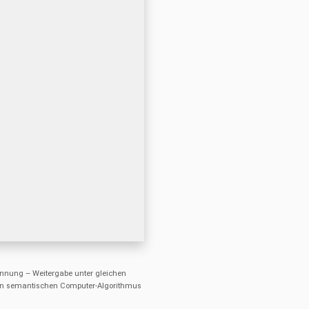
nung – Weitergabe unter gleichen
einen semantischen Computer-Algorithmus