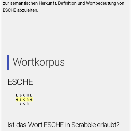
zur semantischen Herkunft, Definition und Wortbedeutung von
ESCHE abzuleiten.
Wortkorpus
ESCHE
ESCHE
esche
sch
Ist das Wort ESCHE in Scrabble erlaubt?