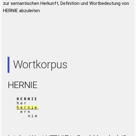
zur semantischen Herkunft, Definition und Wortbedeutung von
HERNIE abzuleiten.
Wortkorpus
HERNIE
HERNIE
her
hernie
ern
nie