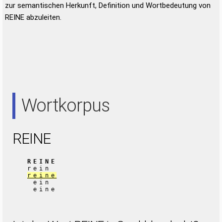
zur semantischen Herkunft, Definition und Wortbedeutung von
REINE abzuleiten.
Wortkorpus
REINE
REINE
rein
reine
ein
eine