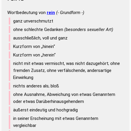
Wortbedeutung von
rein
(- Grundform -)
ganz unverschmutzt
ohne schlechte Gedanken
(besonders sexueller Art)
ausschließlich, voll und ganz
Kurzform von „hinein“
Kurzform von „herein“
nicht mit etwas vermischt, was nicht dazugehört; ohne
fremden Zusatz, ohne verfälschende, andersartige
Einwirkung
nichts anderes als; bloß
ohne Ausnahme, Abweichung von etwas Genanntem
oder etwas Darüberhinausgehendem
äußerst eindeutig und hochgradig
in seiner Erscheinung mit etwas Genanntem
vergleichbar