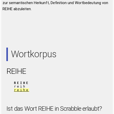
zur semantischen Herkunft, Definition und Wortbedeutung von
REIHE abzuleiten.
Wortkorpus
REIHE
REIHE
reih
reihe
Ist das Wort REIHE in Scrabble erlaubt?