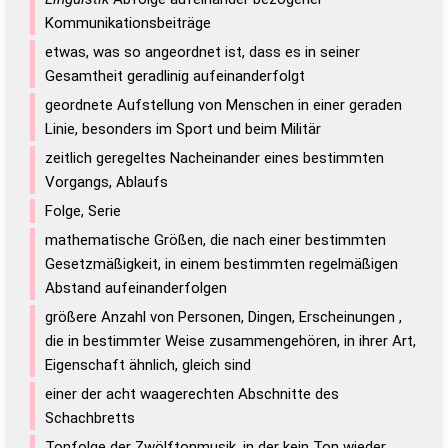
Kommunikationsbeiträge
etwas, was so angeordnet ist, dass es in seiner
Gesamtheit geradlinig aufeinanderfolgt
geordnete Aufstellung von Menschen in einer geraden
Linie, besonders im Sport und beim Militär
zeitlich geregeltes Nacheinander eines bestimmten
Vorgangs, Ablaufs
Folge, Serie
mathematische Größen, die nach einer bestimmten
Gesetzmäßigkeit, in einem bestimmten regelmäßigen
Abstand aufeinanderfolgen
größere Anzahl von Personen, Dingen, Erscheinungen ,
die in bestimmter Weise zusammengehören, in ihrer Art,
Eigenschaft ähnlich, gleich sind
einer der acht waagerechten Abschnitte des
Schachbretts
Tonfolge der Zwölftonmusik, in der kein Ton wieder