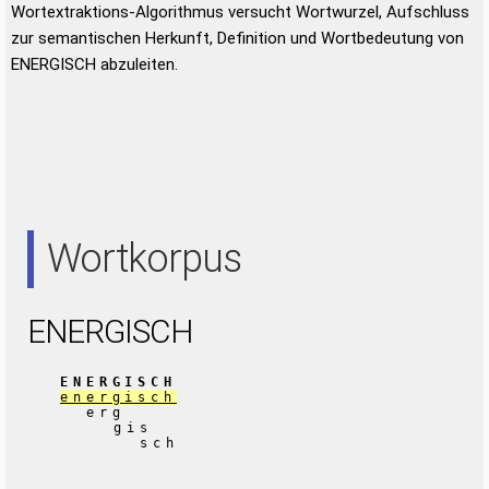
Wortextraktions-Algorithmus versucht Wortwurzel, Aufschluss
zur semantischen Herkunft, Definition und Wortbedeutung von
ENERGISCH abzuleiten.
Wortkorpus
ENERGISCH
ENERGISCH
energisch
erg
gis
sch