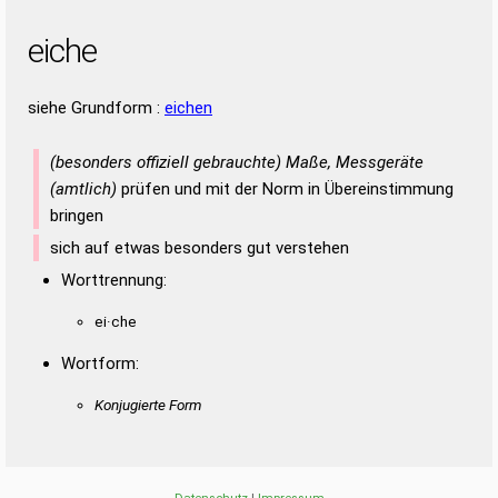
eiche
siehe Grundform :
eichen
(besonders offiziell gebrauchte) Maße, Messgeräte
(amtlich)
prüfen und mit der Norm in Übereinstimmung
bringen
sich auf etwas besonders gut verstehen
Worttrennung:
ei·che
Wortform:
Konjugierte Form