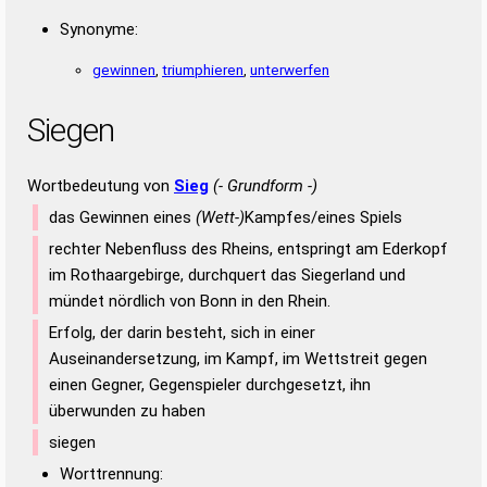
Synonyme:
gewinnen
,
triumphieren
,
unterwerfen
Siegen
Wortbedeutung von
Sieg
(- Grundform -)
das Gewinnen eines
(Wett-)
Kampfes/eines Spiels
rechter Nebenfluss des Rheins, entspringt am Ederkopf
im Rothaargebirge, durchquert das Siegerland und
mündet nördlich von Bonn in den Rhein.
Erfolg, der darin besteht, sich in einer
Auseinandersetzung, im Kampf, im Wettstreit gegen
einen Gegner, Gegenspieler durchgesetzt, ihn
überwunden zu haben
siegen
Worttrennung: