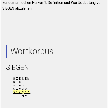
zur semantischen Herkunft, Definition und Wortbedeutung von
SIEGEN abzuleiten.
Wortkorpus
SIEGEN
SIEGEN
sie
sieg
siege
siegen
gen