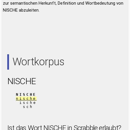
zur semantischen Herkunft, Definition und Wortbedeutung von
NISCHE abzuleiten.
Wortkorpus
NISCHE
NISCHE
nische
ische
sch
Ist das Wort NISCHE in Scrabble erlaubt?