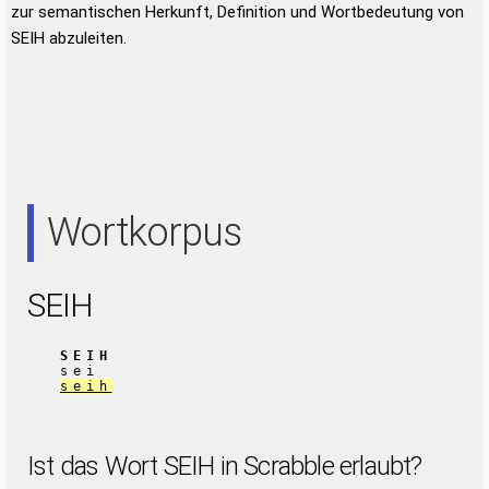
zur semantischen Herkunft, Definition und Wortbedeutung von
SEIH abzuleiten.
Wortkorpus
SEIH
SEIH
sei
seih
Ist das Wort SEIH in Scrabble erlaubt?