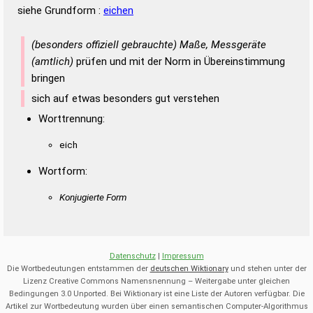
siehe Grundform :
eichen
(besonders offiziell gebrauchte) Maße, Messgeräte
(amtlich)
prüfen und mit der Norm in Übereinstimmung
bringen
sich auf etwas besonders gut verstehen
Worttrennung:
eich
Wortform:
Konjugierte Form
Datenschutz
|
Impressum
Die Wortbedeutungen entstammen der
deutschen Wiktionary
und stehen unter der
Lizenz Creative Commons Namensnennung – Weitergabe unter gleichen
Bedingungen 3.0 Unported. Bei Wiktionary ist eine Liste der Autoren verfügbar. Die
Artikel zur Wortbedeutung wurden über einen semantischen Computer-Algorithmus