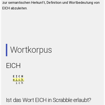
zur semantischen Herkunft, Definition und Wortbedeutung von
EICH abzuleiten.
Wortkorpus
EICH
EICH
eich
ich
Ist das Wort EICH in Scrabble erlaubt?