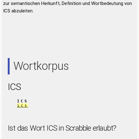
zur semantischen Herkunft, Definition und Wortbedeutung von
ICS abzuleiten.
Wortkorpus
ICS
ICS
ics
Ist das Wort ICS in Scrabble erlaubt?