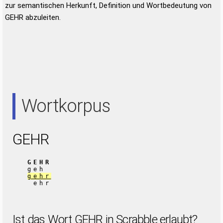
zur semantischen Herkunft, Definition und Wortbedeutung von
GEHR abzuleiten.
Wortkorpus
GEHR
GEHR
geh
gehr
ehr
Ist das Wort GEHR in Scrabble erlaubt?