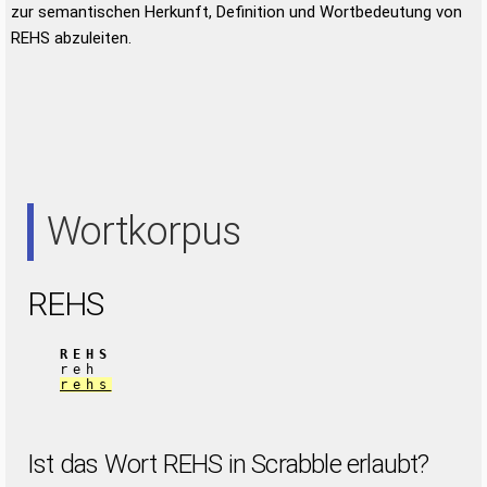
zur semantischen Herkunft, Definition und Wortbedeutung von
REHS abzuleiten.
Wortkorpus
REHS
REHS
reh
rehs
Ist das Wort REHS in Scrabble erlaubt?