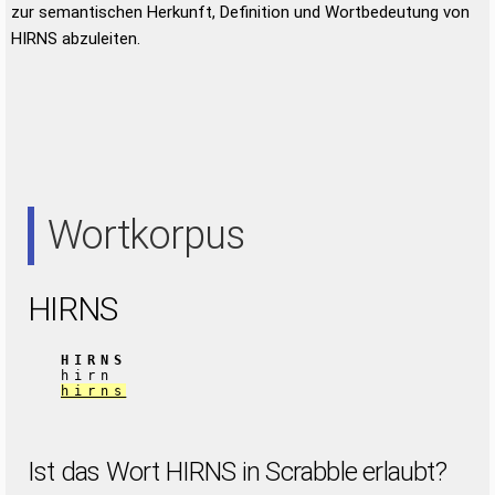
zur semantischen Herkunft, Definition und Wortbedeutung von
HIRNS abzuleiten.
Wortkorpus
HIRNS
HIRNS
hirn
hirns
Ist das Wort HIRNS in Scrabble erlaubt?