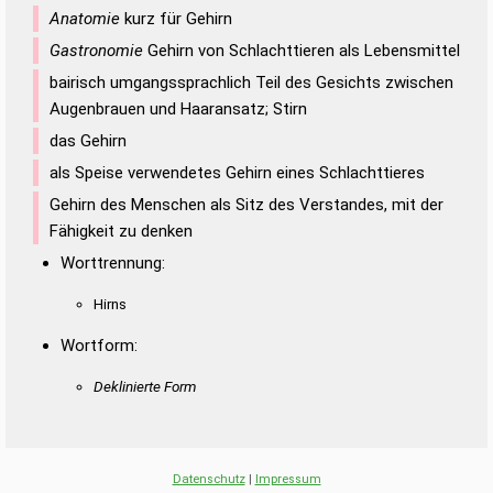
Anatomie
kurz für Gehirn
Gastronomie
Gehirn von Schlachttieren als Lebensmittel
bairisch umgangssprachlich Teil des Gesichts zwischen
Augenbrauen und Haaransatz; Stirn
das Gehirn
als Speise verwendetes Gehirn eines Schlachttieres
Gehirn des Menschen als Sitz des Verstandes, mit der
Fähigkeit zu denken
Worttrennung:
Hirns
Wortform:
Deklinierte Form
Datenschutz
|
Impressum