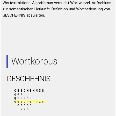
Wortextraktions-Algorithmus versucht Wortwurzel, Aufschluss
zur semantischen Herkunft, Definition und Wortbedeutung von
GESCHEHNIS abzuleiten.
Wortkorpus
GESCHEHNIS
GESCHEHNIS
ges
gesche
geschehnis
esche
sch