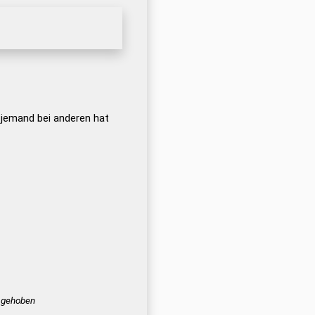
 jemand bei anderen hat
gehoben