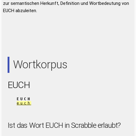
zur semantischen Herkunft, Definition und Wortbedeutung von
EUCH abzuleiten.
Wortkorpus
EUCH
EUCH
euch
Ist das Wort EUCH in Scrabble erlaubt?