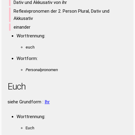
Dativ und Akkusativ von ihr
Reflexivpronomen der 2. Person Plural, Dativ und
Akkusativ
einander
Worttrennung:
euch
Wortform:
Personalpronomen
Euch
siehe Grundform :
Ihr
Worttrennung:
Euch