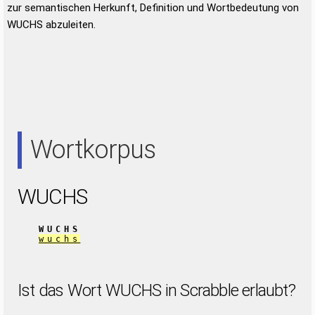
zur semantischen Herkunft, Definition und Wortbedeutung von
WUCHS abzuleiten.
Wortkorpus
WUCHS
WUCHS
wuchs
Ist das Wort WUCHS in Scrabble erlaubt?