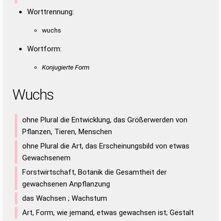
Worttrennung:
wuchs
Wortform:
Konjugierte Form
Wuchs
ohne Plural die Entwicklung, das Größerwerden von
Pflanzen, Tieren, Menschen
ohne Plural die Art, das Erscheinungsbild von etwas
Gewachsenem
Forstwirtschaft, Botanik die Gesamtheit der
gewachsenen Anpflanzung
das Wachsen ; Wachstum
Art, Form, wie jemand, etwas gewachsen ist; Gestalt