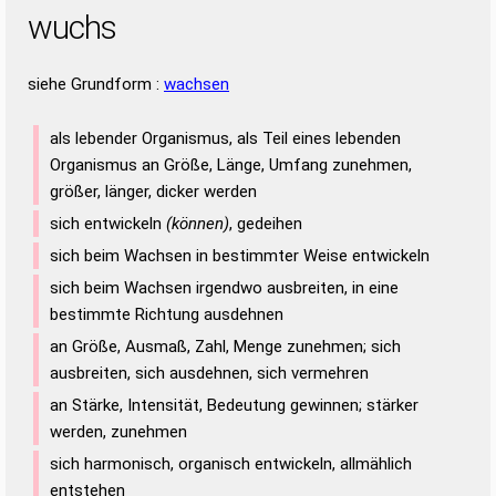
wuchs
siehe Grundform :
wachsen
als lebender Organismus, als Teil eines lebenden
Organismus an Größe, Länge, Umfang zunehmen,
größer, länger, dicker werden
sich entwickeln
(können)
, gedeihen
sich beim Wachsen in bestimmter Weise entwickeln
sich beim Wachsen irgendwo ausbreiten, in eine
bestimmte Richtung ausdehnen
an Größe, Ausmaß, Zahl, Menge zunehmen; sich
ausbreiten, sich ausdehnen, sich vermehren
an Stärke, Intensität, Bedeutung gewinnen; stärker
werden, zunehmen
sich harmonisch, organisch entwickeln, allmählich
entstehen