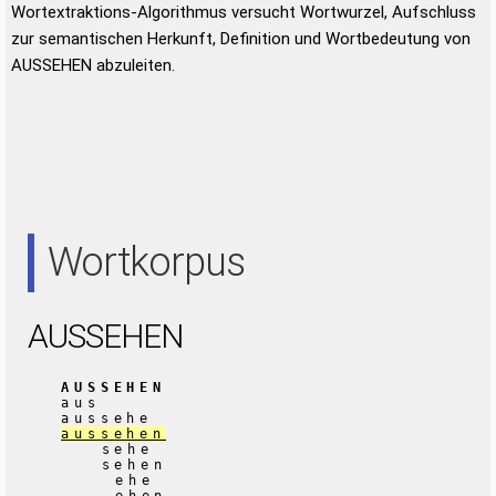
Wortextraktions-Algorithmus versucht Wortwurzel, Aufschluss
zur semantischen Herkunft, Definition und Wortbedeutung von
AUSSEHEN abzuleiten.
Wortkorpus
AUSSEHEN
AUSSEHEN
aus
aussehe
aussehen
sehe
sehen
ehe