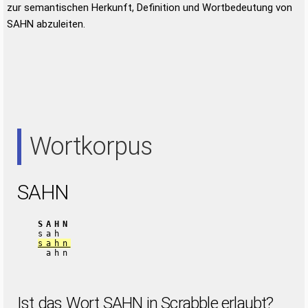
zur semantischen Herkunft, Definition und Wortbedeutung von
SAHN abzuleiten.
Wortkorpus
SAHN
SAHN
sah
sahn
ahn
Ist das Wort SAHN in Scrabble erlaubt?