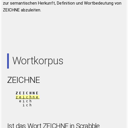
zur semantischen Herkunft, Definition und Wortbedeutung von
ZEICHNE abzuleiten.
Wortkorpus
ZEICHNE
ZEICHNE
zeichne
eich
ich
Ist das Wort ZEICHNE in Scrabble