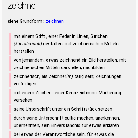
zeichne
siehe Grundform :
zeichnen
mit einem Stift , einer Feder in Linien, Strichen
(künstlerisch)
gestalten; mit zeichnerischen Mitteln
herstellen
von jemandem, etwas zeichnend ein Bild herstellen; mit
zeichnerischen Mitteln darstellen, nachbilden
zeichnerisch, als Zeichner
(in)
tätig sein; Zeichnungen
verfertigen
mit einem Zeichen , einer Kennzeichnung, Markierung
versehen
seine Unterschrift unter ein Schriftstück setzen
durch seine Unterschrift gültig machen, anerkennen,
übernehmen, sein Einverständnis für etwas erklären
bei etwas der Verantwortliche sein, für etwas die