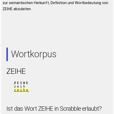
zur semantischen Herkunft, Definition und Wortbedeutung von
ZEIHE abzuleiten.
Wortkorpus
ZEIHE
ZEIHE
zeih
zeihe
Ist das Wort ZEIHE in Scrabble erlaubt?