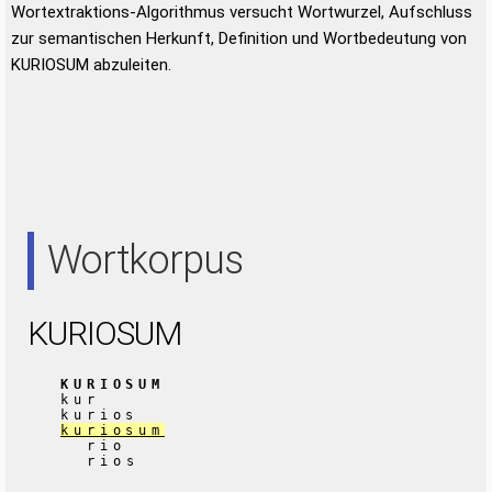
Wortextraktions-Algorithmus versucht Wortwurzel, Aufschluss
zur semantischen Herkunft, Definition und Wortbedeutung von
KURIOSUM abzuleiten.
Wortkorpus
KURIOSUM
KURIOSUM
kur
kurios
kuriosum
rio
rios