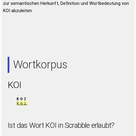
zur semantischen Herkunft, Definition und Wortbedeutung von
KOI abzuleiten.
Wortkorpus
KOI
KOI
koi
Ist das Wort KOI in Scrabble erlaubt?