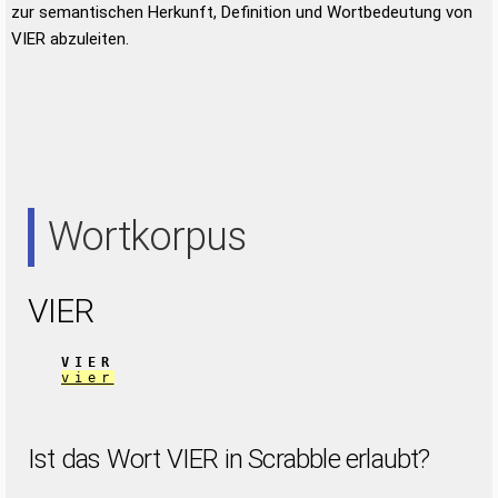
zur semantischen Herkunft, Definition und Wortbedeutung von
VIER abzuleiten.
Wortkorpus
VIER
VIER
vier
Ist das Wort VIER in Scrabble erlaubt?