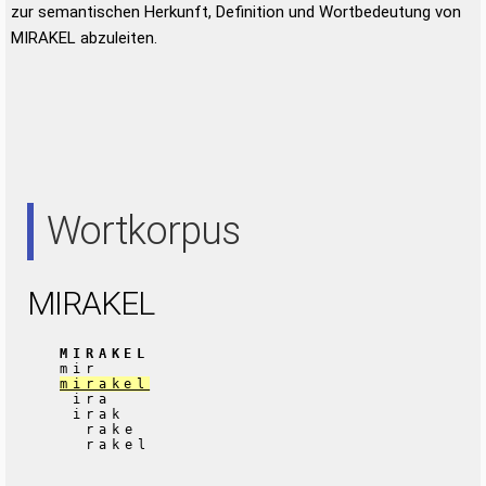
zur semantischen Herkunft, Definition und Wortbedeutung von
MIRAKEL abzuleiten.
Wortkorpus
MIRAKEL
MIRAKEL
mir
mirakel
ira
irak
rake
rakel