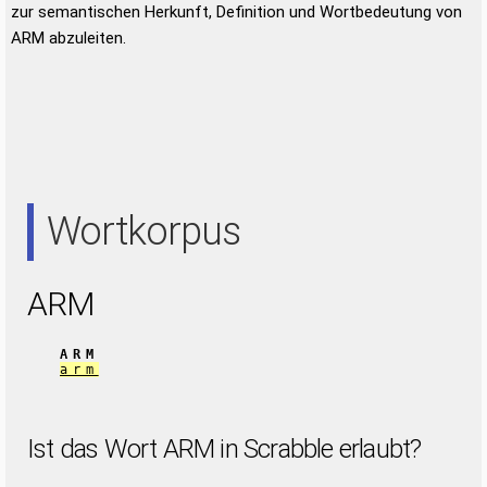
zur semantischen Herkunft, Definition und Wortbedeutung von
ARM abzuleiten.
Wortkorpus
ARM
ARM
arm
Ist das Wort ARM in Scrabble erlaubt?