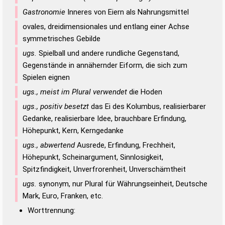
Gastronomie
Inneres von Eiern als Nahrungsmittel
ovales, dreidimensionales und entlang einer Achse
symmetrisches Gebilde
ugs.
Spielball und andere rundliche Gegenstand,
Gegenstände in annähernder Eiform, die sich zum
Spielen eignen
ugs., meist im Plural verwendet
die Hoden
ugs., positiv besetzt
das Ei des Kolumbus, realisierbarer
Gedanke, realisierbare Idee, brauchbare Erfindung,
Höhepunkt, Kern, Kerngedanke
ugs., abwertend
Ausrede, Erfindung, Frechheit,
Höhepunkt, Scheinargument, Sinnlosigkeit,
Spitzfindigkeit, Unverfrorenheit, Unverschämtheit
ugs.
synonym, nur Plural für Währungseinheit, Deutsche
Mark, Euro, Franken, etc.
Worttrennung: