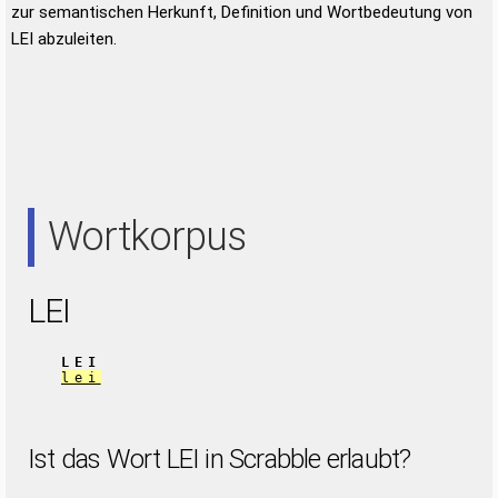
zur semantischen Herkunft, Definition und Wortbedeutung von
LEI abzuleiten.
Wortkorpus
LEI
LEI
lei
Ist das Wort LEI in Scrabble erlaubt?