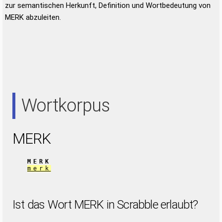
zur semantischen Herkunft, Definition und Wortbedeutung von
MERK abzuleiten.
Wortkorpus
MERK
MERK
merk
Ist das Wort MERK in Scrabble erlaubt?