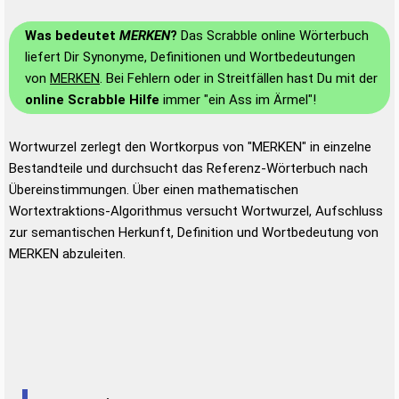
Was bedeutet
MERKEN
?
Das Scrabble online Wörterbuch
liefert Dir Synonyme, Definitionen und Wortbedeutungen
von
MERKEN
. Bei Fehlern oder in Streitfällen hast Du mit der
online Scrabble Hilfe
immer "ein Ass im Ärmel"!
Wortwurzel zerlegt den Wortkorpus von "MERKEN" in einzelne
Bestandteile und durchsucht das Referenz-Wörterbuch nach
Übereinstimmungen. Über einen mathematischen
Wortextraktions-Algorithmus versucht Wortwurzel, Aufschluss
zur semantischen Herkunft, Definition und Wortbedeutung von
MERKEN abzuleiten.