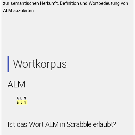
zur semantischen Herkunft, Definition und Wortbedeutung von
ALM abzuleiten.
Wortkorpus
ALM
ALM
alm
Ist das Wort ALM in Scrabble erlaubt?