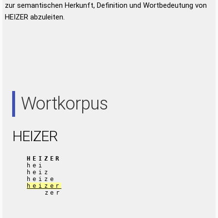
zur semantischen Herkunft, Definition und Wortbedeutung von
HEIZER abzuleiten.
Wortkorpus
HEIZER
HEIZER
hei
heiz
heize
heizer
zer