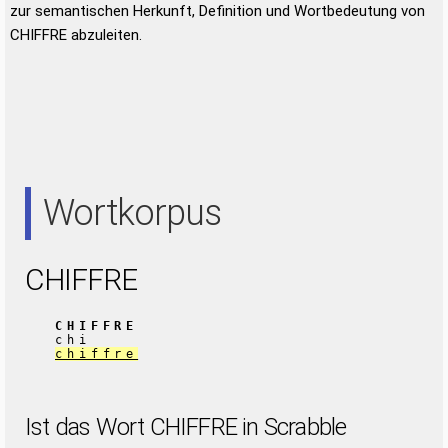
zur semantischen Herkunft, Definition und Wortbedeutung von
CHIFFRE abzuleiten.
Wortkorpus
CHIFFRE
CHIFFRE
chi
chiffre
Ist das Wort CHIFFRE in Scrabble