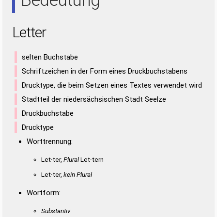
Letter
selten Buchstabe
Schriftzeichen in der Form eines Druckbuchstabens
Drucktype, die beim Setzen eines Textes verwendet wird
Stadtteil der niedersächsischen Stadt Seelze
Druckbuchstabe
Drucktype
Worttrennung:
Let·ter,
Plural
Let·tern
Let·ter,
kein Plural
Wortform:
Substantiv