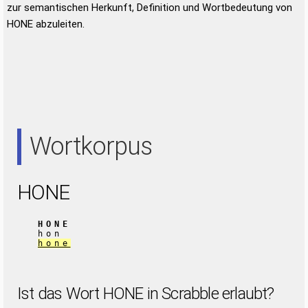
zur semantischen Herkunft, Definition und Wortbedeutung von
HONE abzuleiten.
Wortkorpus
HONE
HONE
hon
hone
Ist das Wort HONE in Scrabble erlaubt?