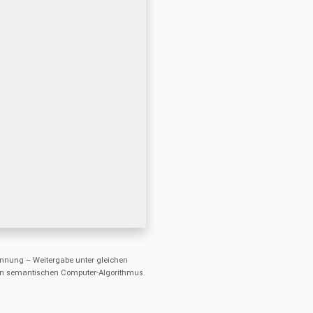
nung – Weitergabe unter gleichen
einen semantischen Computer-Algorithmus