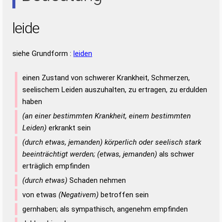
leide
siehe Grundform :
leiden
einen Zustand von schwerer Krankheit, Schmerzen,
seelischem Leiden auszuhalten, zu ertragen, zu erdulden
haben
(an einer bestimmten Krankheit, einem bestimmten
Leiden)
erkrankt sein
(durch etwas, jemanden) körperlich oder seelisch stark
beeinträchtigt werden; (etwas, jemanden)
als schwer
erträglich empfinden
(durch etwas)
Schaden nehmen
von etwas
(Negativem)
betroffen sein
gernhaben; als sympathisch, angenehm empfinden