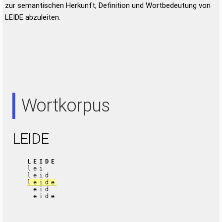
zur semantischen Herkunft, Definition und Wortbedeutung von
LEIDE abzuleiten.
Wortkorpus
LEIDE
LEIDE
lei
leid
leide
eid
eide