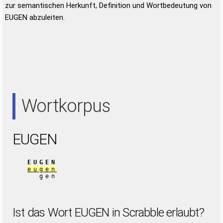
zur semantischen Herkunft, Definition und Wortbedeutung von
EUGEN abzuleiten.
Wortkorpus
EUGEN
EUGEN
eugen
gen
Ist das Wort EUGEN in Scrabble erlaubt?