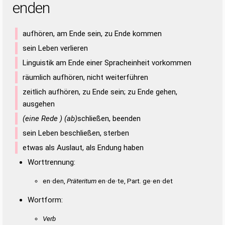
enden
aufhören, am Ende sein, zu Ende kommen
sein Leben verlieren
Linguistik am Ende einer Spracheinheit vorkommen
räumlich aufhören, nicht weiterführen
zeitlich aufhören, zu Ende sein; zu Ende gehen,
ausgehen
(eine Rede ) (ab)
schließen, beenden
sein Leben beschließen, sterben
etwas als Auslaut, als Endung haben
Worttrennung:
en·den,
Präteritum
en·de·te, Part. ge·en·det
Wortform:
Verb