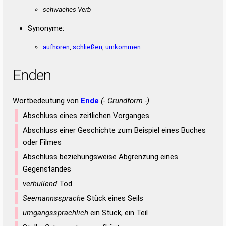
schwaches Verb
Synonyme:
aufhören
,
schließen
,
umkommen
Enden
Wortbedeutung von
Ende
(- Grundform -)
Abschluss eines zeitlichen Vorganges
Abschluss einer Geschichte zum Beispiel eines Buches
oder Filmes
Abschluss beziehungsweise Abgrenzung eines
Gegenstandes
verhüllend
Tod
Seemannssprache
Stück eines Seils
umgangssprachlich
ein Stück, ein Teil