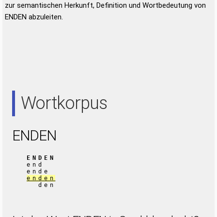
zur semantischen Herkunft, Definition und Wortbedeutung von
ENDEN abzuleiten.
Wortkorpus
ENDEN
ENDEN
end
ende
enden
den