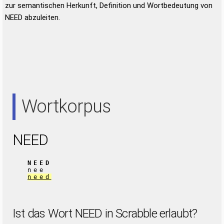
zur semantischen Herkunft, Definition und Wortbedeutung von
NEED abzuleiten.
Wortkorpus
NEED
NEED
nee
need
Ist das Wort NEED in Scrabble erlaubt?