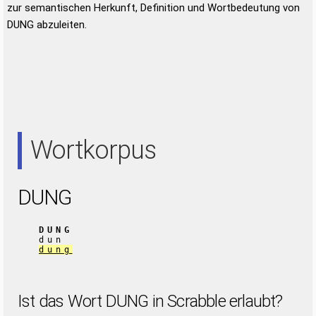
zur semantischen Herkunft, Definition und Wortbedeutung von
DUNG abzuleiten.
Wortkorpus
DUNG
DUNG
dun
dung
Ist das Wort DUNG in Scrabble erlaubt?